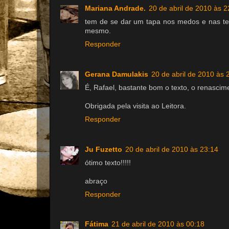
Mariana Andrade.
20 de abril de 2010 às 2
tem de se dar um tapa nos medos e nas te
mesmo.
Responder
Gerana Damulakis
20 de abril de 2010 às 
É, Rafael, bastante bom o texto, o renascim
Obrigada pela visita ao Leitora.
Responder
Ju Fuzetto
20 de abril de 2010 às 23:14
ótimo texto!!!!!
abraço
Responder
Fátima
21 de abril de 2010 às 00:18