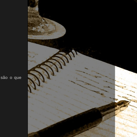
, são o que